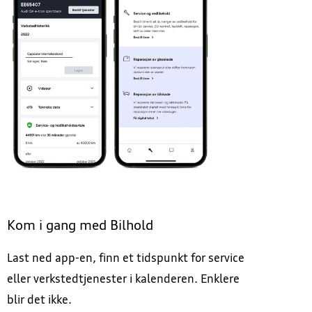
Kom i gang med Bilhold
Last ned app-en, finn et tidspunkt for service
eller verkstedtjenester i kalenderen. Enklere
blir det ikke.