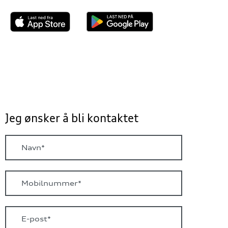
Jeg ønsker å bli kontaktet