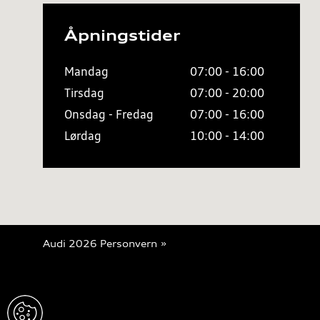
Åpningstider
Mandag
07:00 - 16:00
Tirsdag
07:00 - 20:00
Onsdag - Fredag
07:00 - 16:00
Lørdag
10:00 - 14:00
Audi 2026
Personvern