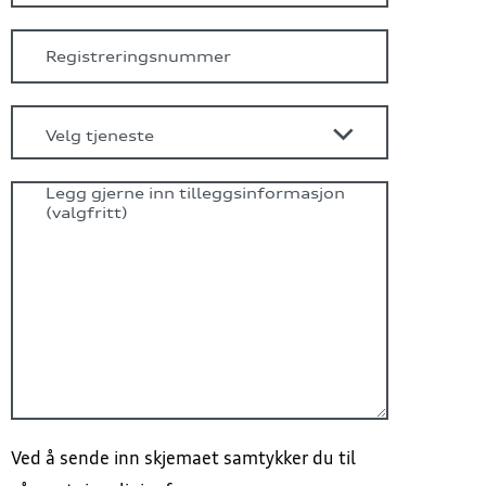
Ved å sende inn skjemaet samtykker du til