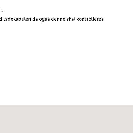
il
d ladekabelen da også denne skal kontrolleres