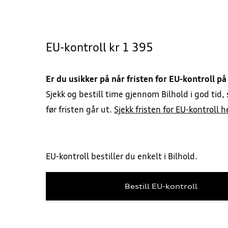
EU-kontroll kr 1 395
Er du usikker på når fristen for EU-kontroll på 
Sjekk og bestill time gjennom Bilhold i god tid,
før fristen går ut.
Sjekk fristen for EU-kontroll h
EU-kontroll bestiller du enkelt i Bilhold.
Bestill EU-kontroll