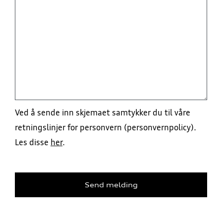
Ved å sende inn skjemaet samtykker du til våre
retningslinjer for personvern (personvernpolicy).
Les disse
her
.
Send melding