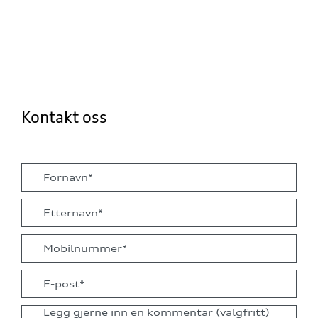
Kontakt oss